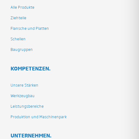
Alle Produkte
Ziehteile
Flansche und Platten
Schellen
Baugruppen
KOMPETENZEN.
Unsere Stärken
Werkzeugbau
Leistungsbereiche
Produktion und Maschinenpark
UNTERNEHMEN.