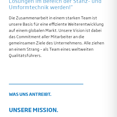
Lösungen im Bereich der Stanz- und
Umformtechnik werden!“
Die Zusammenarbeit in einem starken Team ist
unsere Basis für eine effiziente Weiterentwicklung
auf einem globalen Markt. Unsere Vision ist dabei
das Commitment aller Mitarbeiter an die
gemeinsamen Ziele des Unternehmens. Alle ziehen
an einem Strang – als Team eines weltweiten
Qualitätsführers.
WAS UNS ANTREIBT.
UNSERE MISSION.