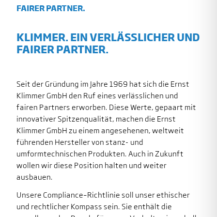
FAIRER PARTNER.
KLIMMER. EIN VERLÄSSLICHER UND
FAIRER PARTNER.
Seit der Gründung im Jahre 1969 hat sich die Ernst
Klimmer GmbH den Ruf eines verlässlichen und
fairen Partners erworben. Diese Werte, gepaart mit
innovativer Spitzenqualität, machen die Ernst
Klimmer GmbH zu einem angesehenen, weltweit
führenden Hersteller von stanz- und
umformtechnischen Produkten. Auch in Zukunft
wollen wir diese Position halten und weiter
ausbauen.
Unsere Compliance–Richtlinie soll unser ethischer
und rechtlicher Kompass sein. Sie enthält die