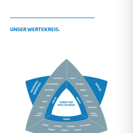
UNSER WERTEKREIS.