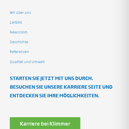
Wir über uns
Leitbild
Newsroom
Geschichte
Referenzen
Qualität und Umwelt
STARTEN SIE JETZT MIT UNS DURCH.
BESUCHEN SIE UNSERE KARRIERE SEITE UND
ENTDECKEN SIE IHRE MÖGLICHKEITEN.
Karriere bei Klimmer