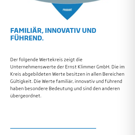
FAMILIÄR, INNOVATIV UND
FÜHREND.
Der folgende Wertekreis zeigt die
Unternehmenswerte der Ernst Klimmer GmbH. Die im
Kreis abgebildeten Werte besitzen in allen Bereichen
Gültigkeit. Die Werte familiär, innovativ und führend
haben besondere Bedeutung und sind den anderen
übergeordnet.