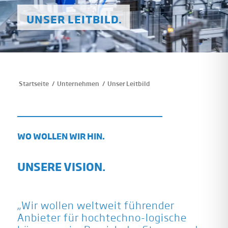
UNSER LEITBILD.
/
/
Unser Leitbild
Startseite
Unternehmen
WO WOLLEN WIR HIN.
UNSERE VISION.
„Wir wollen weltweit führender
Anbieter für hochtechno-logische