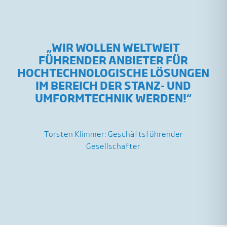
„
WIR WOLLEN WELTWEIT
FÜHRENDER ANBIETER FÜR
HOCHTECHNOLOGISCHE LÖSUNGEN
IM BEREICH DER STANZ- UND
UMFORMTECHNIK WERDEN!
“
Torsten Klimmer: Geschäftsführender
Gesellschafter