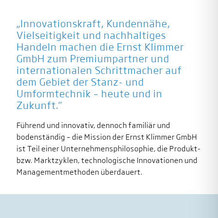
„Innovationskraft, Kundennähe,
Vielseitigkeit und nachhaltiges
Handeln machen die Ernst Klimmer
GmbH zum Premiumpartner und
internationalen Schrittmacher auf
dem Gebiet der Stanz- und
Umformtechnik – heute und in
Zukunft.“
Führend und innovativ, dennoch familiär und
bodenständig – die Mission der Ernst Klimmer GmbH
ist Teil einer Unternehmensphilosophie, die Produkt-
bzw. Marktzyklen, technologische Innovationen und
Managementmethoden überdauert.