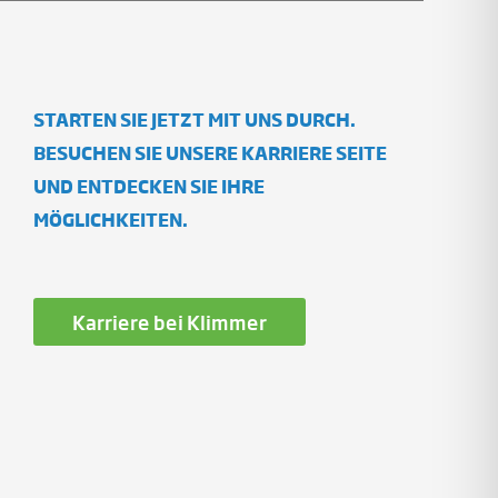
STARTEN SIE JETZT MIT UNS DURCH.
BESUCHEN SIE UNSERE KARRIERE SEITE
UND ENTDECKEN SIE IHRE
MÖGLICHKEITEN.
Karriere bei Klimmer