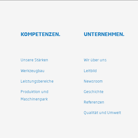
KOMPETENZEN.
UNTERNEHMEN.
Unsere Stärken
Wir über uns
Werkzeugbau
Leitbild
Leistungsbereiche
Newsroom
Produktion und
Geschichte
Maschinenpark
Referenzen
Qualität und Umwelt