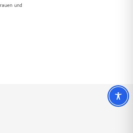
Frauen und