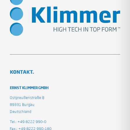
KONTAKT.
ERNST KLIMMER GMBH
Ostpreußenstraße 8
89331 Burgau
Deutschland
Tel.: +49 8222 990-0
Fax.: +49 8222 990-180