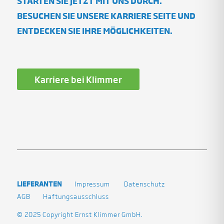
STARTEN SIE JETZT MIT UNS DURCH.
BESUCHEN SIE UNSERE KARRIERE SEITE UND
ENTDECKEN SIE IHRE MÖGLICHKEITEN.
Karriere bei Klimmer
LIEFERANTEN
Impressum
Datenschutz
AGB
Haftungsausschluss
© 2025 Copyright Ernst Klimmer GmbH.