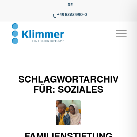
DE
+49 8222 990–0
SCHLAGWORTARCHIV
FÜR:
SOZIALES
FAMILIENSTIFTUNG