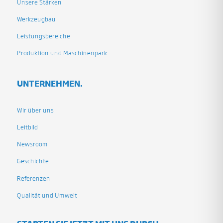
Unsere Stärken
Werkzeugbau
Leistungsbereiche
Produktion und Maschinenpark
UNTERNEHMEN.
Wir über uns
Leitbild
Newsroom
Geschichte
Referenzen
Qualität und Umwelt